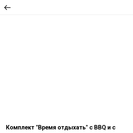
Комплект "Время отдыхать" с BBQ и с